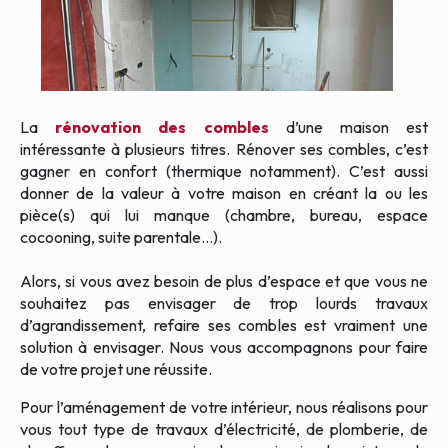
La
rénovation des combles
d’une maison est
intéressante à plusieurs titres. Rénover ses combles, c’est
gagner en confort (thermique notamment). C’est aussi
donner de la valeur à votre maison en créant la ou les
pièce(s) qui lui manque (chambre, bureau, espace
cocooning, suite parentale…).
Alors, si vous avez besoin de plus d’espace et que vous ne
souhaitez pas envisager de trop lourds travaux
d’agrandissement, refaire ses combles est vraiment une
solution à envisager. Nous vous accompagnons pour faire
de votre projet une réussite.
Pour l’aménagement de votre intérieur, nous réalisons pour
vous tout type de travaux d’électricité, de plomberie, de