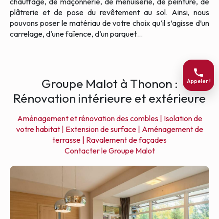
chauffage, de maçonnerie, de menuiserie, de peinture, de
plâtrerie et de pose du revêtement au sol. Ainsi, nous
pouvons poser le matériau de votre choix qu’il s’agisse d’un
carrelage, d’une faïence, d’un parquet…
Groupe Malot à Thonon :
Appeler !
Rénovation intérieure et extérieure
Aménagement et rénovation des combles |
Isolation de
votre habitat |
Extension de surface |
Aménagement de
terrasse |
Ravalement de façades
Contacter le Groupe Malot