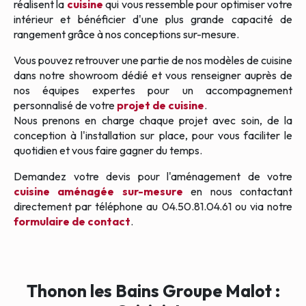
réalisent la
cuisine
qui vous ressemble pour optimiser votre
intérieur et bénéficier d'une plus grande capacité de
rangement grâce à nos conceptions sur-mesure.
Vous pouvez retrouver une partie de nos modèles de cuisine
dans notre showroom dédié et vous renseigner auprès de
nos équipes expertes pour un accompagnement
personnalisé de votre
projet de cuisine
.
Nous prenons en charge chaque projet avec soin, de la
conception à l'installation sur place, pour vous faciliter le
quotidien et vous faire gagner du temps.
Demandez votre devis pour l'aménagement de votre
cuisine aménagée sur-mesure
en nous contactant
directement par téléphone au 04.50.81.04.61 ou via notre
formulaire de contact
.
Thonon les Bains Groupe Malot :