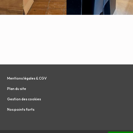
Mentions légales & CGV
Plan du site
Gestion des cookies
Nos points forts