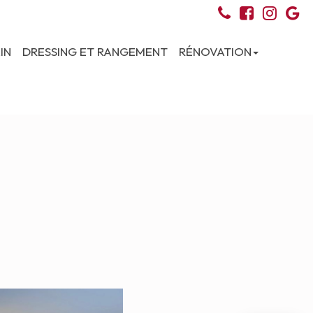
IN
DRESSING ET RANGEMENT
RÉNOVATION