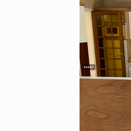
AVANT