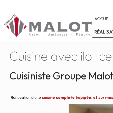
ACCUEIL
RÉALISA
Cuisine avec ilot ce
Cuisiniste Groupe Malo
Rénovation d'une
cuisine complète équipée, et sur mes