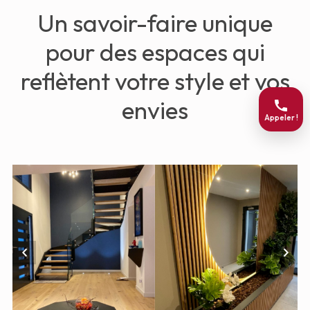
Un savoir-faire unique
pour des espaces qui
reflètent votre style et vos
envies
Appeler !