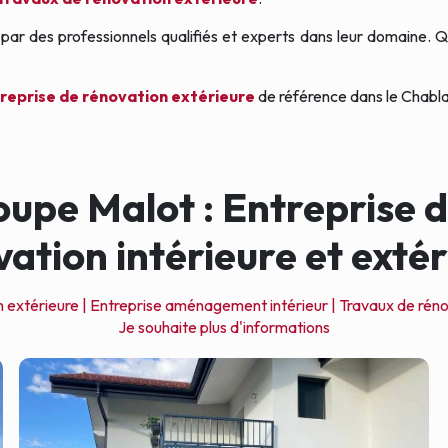
 par des professionnels qualifiés et experts dans leur domaine. 
reprise de rénovation extérieure
de référence dans le Chablai
oupe Malot : Entreprise
ation intérieure et exté
 extérieure |
Entreprise aménagement intérieur |
Travaux de réno
Je souhaite plus d'informations