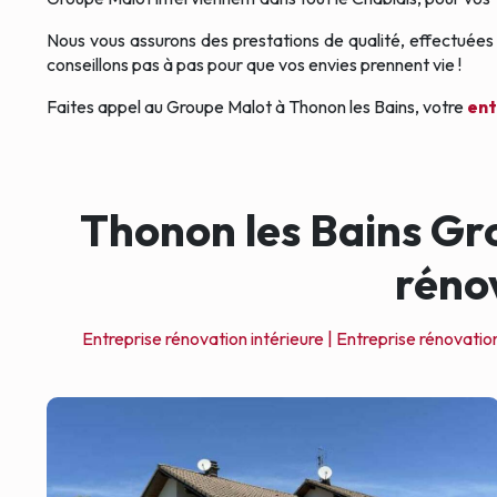
Nous vous assurons des prestations de qualité, effectuées
conseillons pas à pas pour que vos envies prennent vie !
Faites appel au Groupe Malot à Thonon les Bains, votre
ent
Thonon les Bains Gr
rénov
Entreprise rénovation intérieure |
Entreprise rénovation