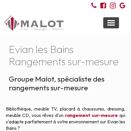
Toggle
navigati
Evian les Bains
Rangements sur-mesure
Groupe Malot, spécialiste des
rangements sur-mesure
Bibliothèque, meuble TV, placard à chaussures, dressing,
meuble CD, vous rêvez d'un
rangement sur-mesure
qui
s'adapte parfaitement à votre environnement sur Evian les
Bains ?