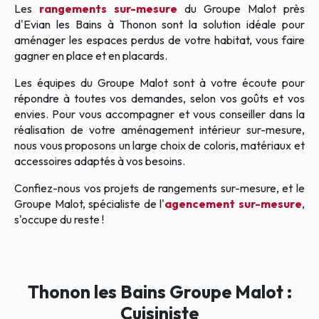
Les
rangements sur-mesure
du Groupe Malot près
d'Evian les Bains à Thonon sont la solution idéale pour
aménager les espaces perdus de votre habitat, vous faire
gagner en place et en placards.
Les équipes du Groupe Malot sont à votre écoute pour
répondre à toutes vos demandes, selon vos goûts et vos
envies. Pour vous accompagner et vous conseiller dans la
réalisation de votre aménagement intérieur sur-mesure,
nous vous proposons un large choix de coloris, matériaux et
accessoires adaptés à vos besoins.
Confiez-nous vos projets de rangements sur-mesure, et le
Groupe Malot, spécialiste de l'
agencement sur-mesure
,
s'occupe du reste !
Thonon les Bains Groupe Malot :
Cuisiniste