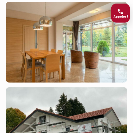
Appeler !