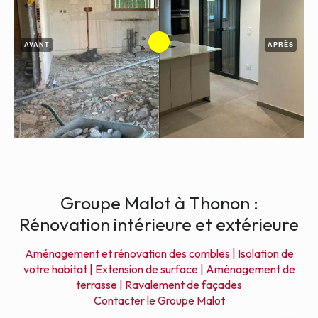
AVANT
APRÈS
Groupe Malot à Thonon :
Rénovation intérieure et extérieure
Aménagement et rénovation des combles |
Isolation de
votre habitat |
Extension de surface |
Aménagement de
terrasse |
Ravalement de façades
Contacter le Groupe Malot