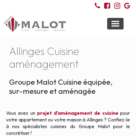
Toggle
navigati
Allinges Cuisine
aménagement
Groupe Malot Cuisine équipée,
sur-mesure et aménagée
Vous avez un
projet d'aménagement de cuisine
pour
votre appartement ou votre maison à Allinges ? Confiez-le
à nos spécialistes cuisines du Groupe Malot pour le
concrétiser !