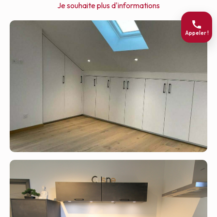
Je souhaite plus d'informations
Appeler !