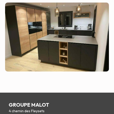
GROUPE MALOT
4 chemin des Fleysets