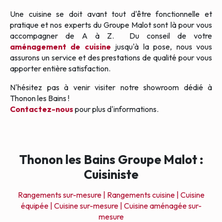
Une cuisine se doit avant tout d'être fonctionnelle et
pratique et nos experts du Groupe Malot sont là pour vous
accompagner de A à Z. Du conseil de votre
aménagement de cuisine
jusqu'à la pose, nous vous
assurons un service et des prestations de qualité pour vous
apporter entière satisfaction.
N'hésitez pas à venir visiter notre showroom dédié à
Thonon les Bains !
Contactez-nous
pour plus d'informations.
Thonon les Bains Groupe Malot :
Cuisiniste
Rangements sur-mesure |
Rangements cuisine |
Cuisine
équipée |
Cuisine sur-mesure |
Cuisine aménagée sur-
mesure