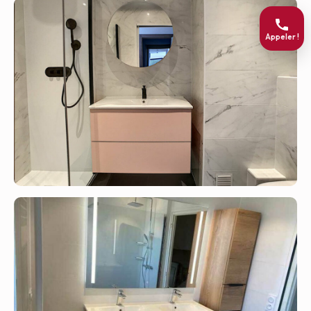
Appeler !