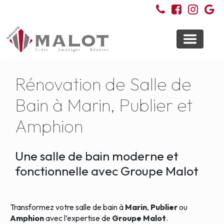
Toggle
navigati
Rénovation de Salle de
Bain à Marin, Publier et
Amphion
Une salle de bain moderne et
fonctionnelle avec Groupe Malot
Transformez votre salle de bain à
Marin
,
Publier
ou
Amphion
avec l’expertise de
Groupe Malot
.