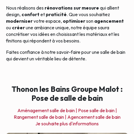
Nous réalisons des
rénovations sur mesure
qui allient
design,
confort
et
praticité
. Que vous souhaitiez
moderniser
votre espace,
optimiser
son
agencement
ou
créer
une ambiance unique, notre équipe saura
concrétiser vos idées en choisissant les matériaux et les
finitions qui répondent à vos besoins.
Faites confiance à notre savoir-faire pour une salle de bain
qui devient un véritable lieu de détente.
Thonon les Bains Groupe Malot :
Pose de salle de bain
Aménagement salle de bain |
Pose salle de bain |
Rangement salle de bain |
Agencement salle de bain
Je souhaite plus d'informations