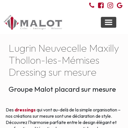
Toggle
navigati
Lugrin Neuvecelle Maxilly
Thollon-les-Mémises
Dressing sur mesure
Groupe Malot placard sur mesure
Des
dressings
qui vont au-delà de la simple organisation –
nos créations sur mesure sont une déclaration de style.
Découvrez l'harmonie parfaite entre le design élégant et