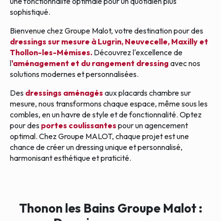
une fonctionnalité optimale pour un quotidien plus
sophistiqué.
Bienvenue chez Groupe Malot, votre destination pour des
dressings sur mesure à Lugrin, Neuvecelle, Maxilly et
Thollon-les-Mémises.
Découvrez l'excellence de
l
'aménagement et du rangement dressing
avec nos
solutions modernes et personnalisées.
Des
dressings aménagés
aux placards chambre sur
mesure, nous transformons chaque espace, même sous les
combles, en un havre de style et de fonctionnalité. Optez
pour des
portes coulissantes
pour un agencement
optimal. Chez Groupe MALOT, chaque projet est une
chance de créer un dressing unique et personnalisé,
harmonisant esthétique et praticité.
Thonon les Bains Groupe Malot :