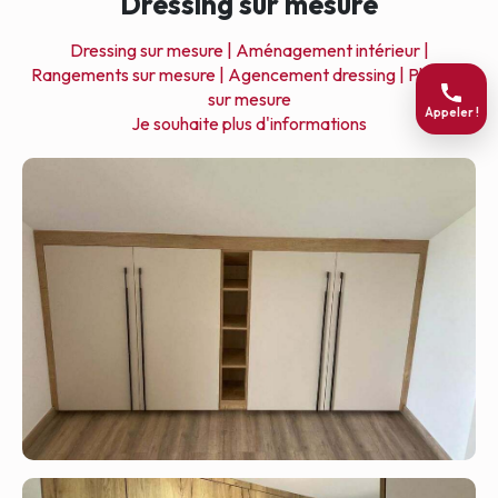
Dressing sur mesure
Dressing sur mesure |
Aménagement intérieur |
Rangements sur mesure |
Agencement dressing |
Placard
sur mesure
Appeler !
Je souhaite plus d'informations