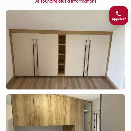
Je souhaite plus d'informations
Appeler !