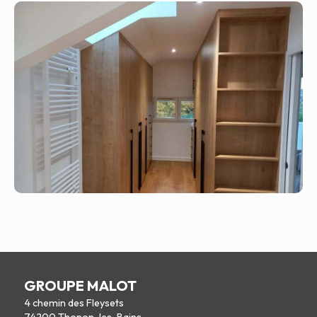
GROUPE MALOT
4 chemin des Fleysets