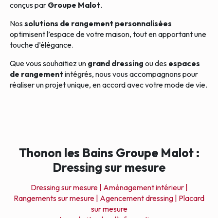
conçus par
Groupe
Malot
.
Nos
solutions de rangement personnalisées
optimisent l’espace de votre maison, tout en apportant une
touche d’élégance.
Que vous souhaitiez un
grand dressing
ou des
espaces
de rangement
intégrés, nous vous accompagnons pour
réaliser un projet unique, en accord avec votre mode de vie.
Thonon les Bains Groupe Malot :
Dressing sur mesure
Dressing sur mesure |
Aménagement intérieur |
Rangements sur mesure |
Agencement dressing |
Placard
sur mesure