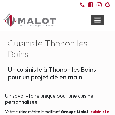
Toggle
navigati
Cuisiniste Thonon les
Bains
Un cuisiniste à Thonon les Bains
pour un projet clé en main
Un savoir-faire unique pour une cuisine
personnalisée
Votre cuisine mérite le meilleur !
Groupe Malot
,
cuisiniste