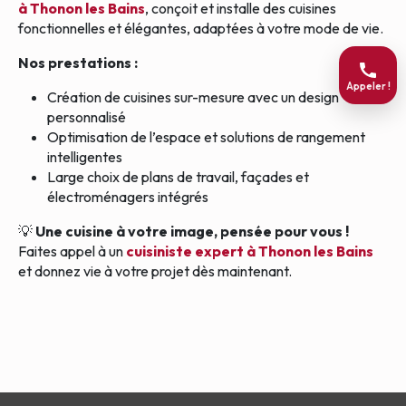
à Thonon les Bains
, conçoit et installe des cuisines
fonctionnelles et élégantes, adaptées à votre mode de vie.
Nos prestations :
Appeler !
Création de cuisines sur-mesure avec un design
personnalisé
Optimisation de l’espace et solutions de rangement
intelligentes
Large choix de plans de travail, façades et
électroménagers intégrés
💡
Une cuisine à votre image, pensée pour vous !
Faites appel à un
cuisiniste expert à Thonon les Bains
et donnez vie à votre projet dès maintenant.