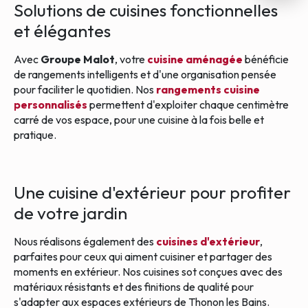
Solutions de cuisines fonctionnelles
et élégantes
Avec
Groupe Malot
, votre
cuisine aménagée
bénéficie
de rangements intelligents et d'une organisation pensée
pour faciliter le quotidien. Nos
rangements cuisine
personnalisés
permettent d'exploiter chaque centimètre
carré de vos espace, pour une cuisine à la fois belle et
pratique.
Une cuisine d'extérieur pour profiter
de votre jardin
Nous réalisons également des
cuisines d'extérieur
,
parfaites pour ceux qui aiment cuisiner et partager des
moments en extérieur. Nos cuisines sot conçues avec des
matériaux résistants et des finitions de qualité pour
s'adapter aux espaces extérieurs de Thonon les Bains.