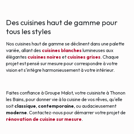
Des cuisines haut de gamme pour
tous les styles
Nos cuisines haut de gamme se déclinent dans une palette
variée, allant des
cuisines blanches
lumineuses aux
élégantes
cuisines noires
et
cuisines grises
. Chaque
projet est pensé sur mesure pour correspondre à votre
vision et s'intègre harmonieusement à votre intérieur.
Faites confiance à Groupe Malot, votre cuisiniste à Thonon
les Bains, pour donner vie à la cuisine de vos rêves, qu'elle
soit
classique
,
contemporaine
, ou audacieusement
moderne
. Contactez-nous pour démarrer votre projet de
rénovation de cuisine sur mesure
.