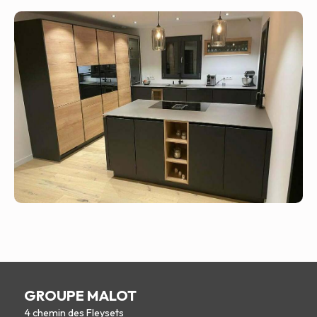
GROUPE MALOT
4 chemin des Fleysets