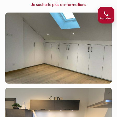
Je souhaite plus d'informations
Appeler !